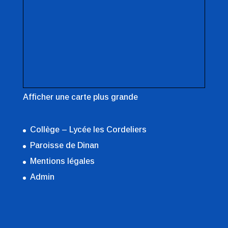
Afficher une carte plus grande
Collège – Lycée les Cordeliers
Paroisse de Dinan
Mentions légales
Admin