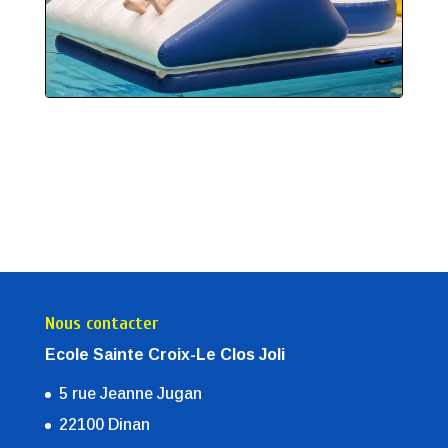
Nous contacter
Ecole Sainte Croix-Le Clos Joli
5 rue Jeanne Jugan
22100 Dinan