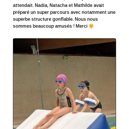
attendait. Nadia, Natacha et Mathilde avait
préparé un super parcours avec notamment une
superbe structure gonflable. Nous nous
sommes beaucoup amusés ! Merci