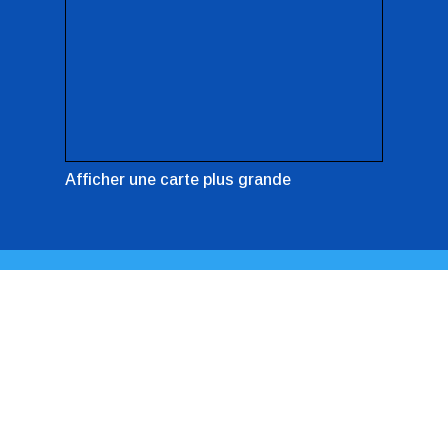
Afficher une carte plus grande