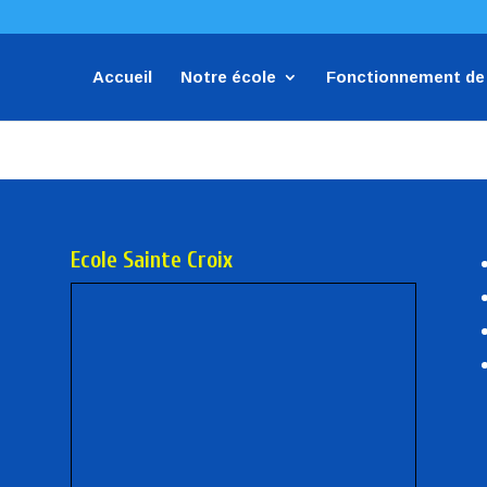
Accueil
Notre école
Fonctionnement de 
Ecole Sainte Croix