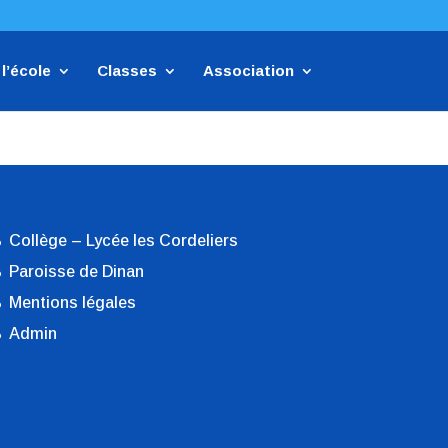
l’école
Classes
Association
Collège – Lycée les Cordeliers
Paroisse de Dinan
Mentions légales
Admin