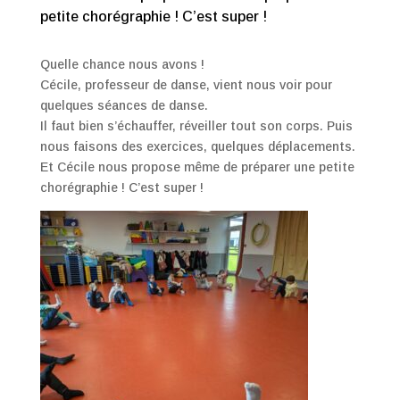
petite chorégraphie ! C’est super !
Quelle chance nous avons !
Cécile, professeur de danse, vient nous voir pour
quelques séances de danse.
Il faut bien s’échauffer, réveiller tout son corps. Puis
nous faisons des exercices, quelques déplacements.
Et Cécile nous propose même de préparer une petite
chorégraphie ! C’est super !