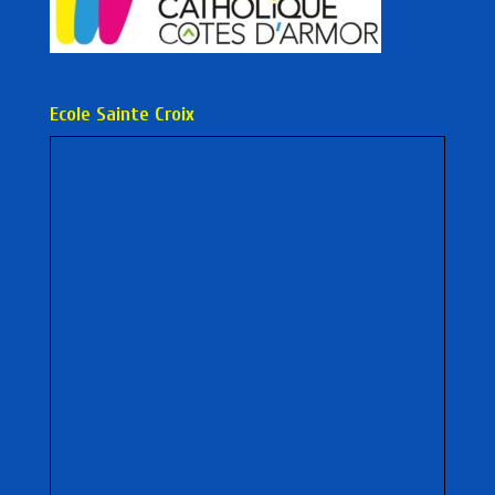
Ecole Sainte Croix