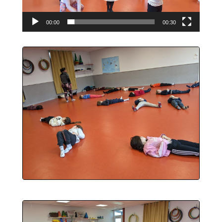
00:00
00:30