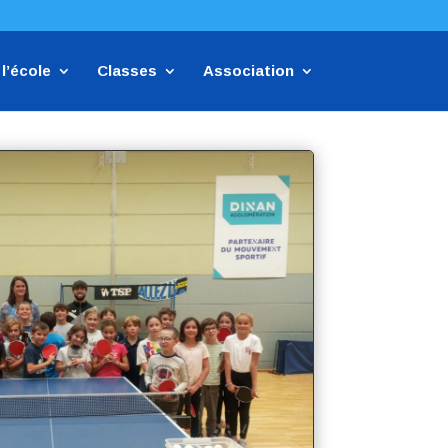
l’école
Classes
Association