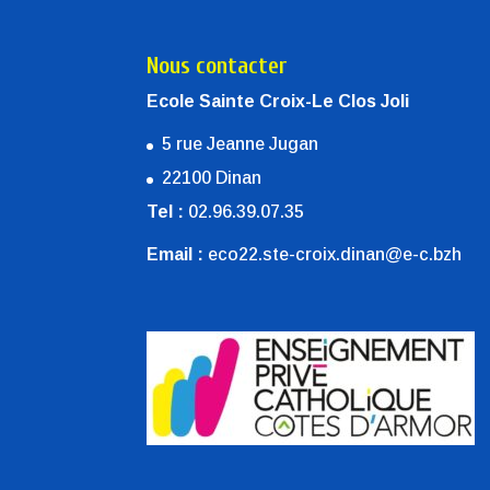
Nous contacter
Ecole Sainte Croix-Le Clos Joli
5 rue Jeanne Jugan
22100 Dinan
Tel :
02.96.39.07.35
Email :
eco22.ste-croix.dinan@e-c.bzh