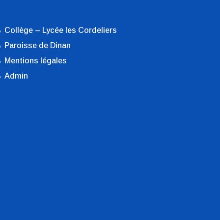
Collège – Lycée les Cordeliers
Paroisse de Dinan
Mentions légales
Admin