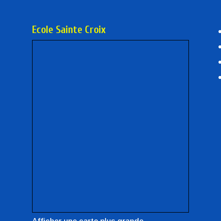
Ecole Sainte Croix