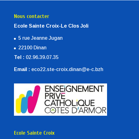
Nous contacter
Ecole Sainte Croix-Le Clos Joli
5 rue Jeanne Jugan
22100 Dinan
Tel :
02.96.39.07.35
Email :
eco22.ste-croix.dinan@e-c.bzh
Ecole Sainte Croix