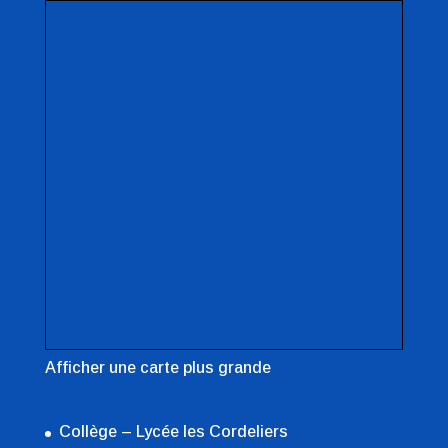
Afficher une carte plus grande
Collège – Lycée les Cordeliers