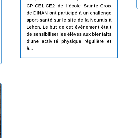
CP-CE1-CE2 de l’école Sainte-Croix
de DINAN ont participé à un challenge
sport-santé sur le site de la Nourais à
Lehon. Le but de cet évènement était
de sensibiliser les élèves aux bienfaits
d’une activité physique régulière et
à...