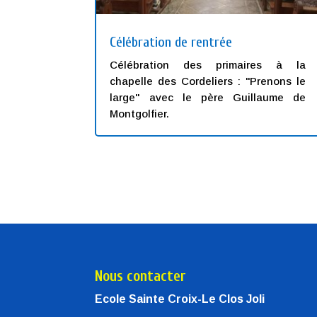
Célébration de rentrée
Célébration des primaires à la
chapelle des Cordeliers : "Prenons le
large" avec le père Guillaume de
Montgolfier.
Nous contacter
Ecole Sainte Croix-Le Clos Joli