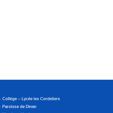
Collège – Lycée les Cordeliers
Paroisse de Dinan