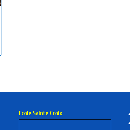
Ecole Sainte Croix