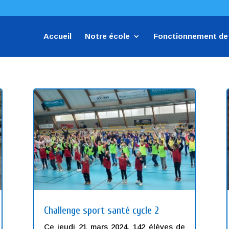
Accueil
Notre école
Fonctionnement de 
Challenge sport santé cycle 2
Ce jeudi 21 mars 2024, 142 élèves de