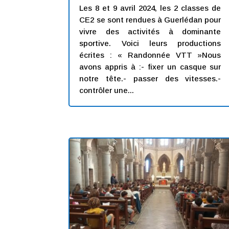
Les 8 et 9 avril 2024, les 2 classes de
CE2 se sont rendues à Guerlédan pour
vivre des activités à dominante
sportive. Voici leurs productions
écrites : « Randonnée VTT »Nous
avons appris à :- fixer un casque sur
notre tête.- passer des vitesses.-
contrôler une...